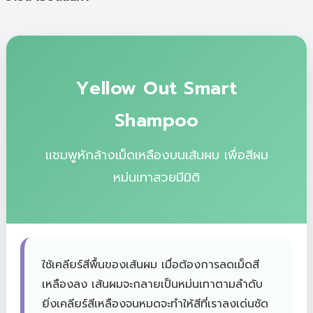
Yellow Out Smart
Shampoo
แชมพูหักล้างเม็ดเหลืองบนเส้นผม เพื่อสีผม
หม่นเทาสวยมีมิติ
ใช้เคลียร์สีพื้นของเส้นผม เมื่อต้องการลดเม็ดสี
เหลืองลง เส้นผมจะกลายเป็นหม่นเทาตามลำดับ
ยิ่งเคลียร์สีเหลืองจนหมดจะทำให้สีที่เราลงเด่นชัด