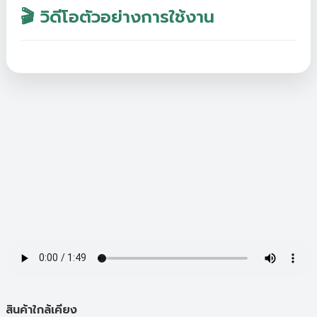
🎬 วิดีโอตัวอย่างการใช้งาน
สินค้าใกล้เคียง