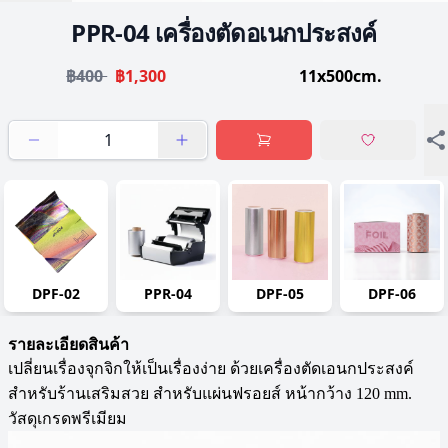
PPR-04 เครื่องตัดอเนกประสงค์
฿400
฿1,300
11x500cm.
DPF-02
PPR-04
DPF-05
DPF-06
รายละเอียดสินค้า
เปลี่ยนเรื่องจุกจิกให้เป็นเรื่องง่าย ด้วยเครื่องตัดเอนกประสงค์
สำหรับร้านเสริมสวย สำหรับแผ่นฟรอยส์ หน้ากว้าง 120 mm.
วัสดุเกรดพรีเมียม