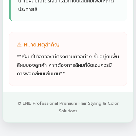
นำไปผสมไฮโดรเจน แล้วทาบนเส้นผมเพื่อให้เกิด
ประกายสี
⚠️ หมายเหตุสำคัญ
**สีผมที่ได้อาจจะไม่ตรงตามตัวอย่าง ขึ้นอยู่กับพื้น
สีผมของลูกค้า หากต้องการสีผมที่ชัดเจนควรมี
การฟอกสีผมเพิ่มเติม**
© ENIE Professional Premium Hair Styling & Color
Solutions