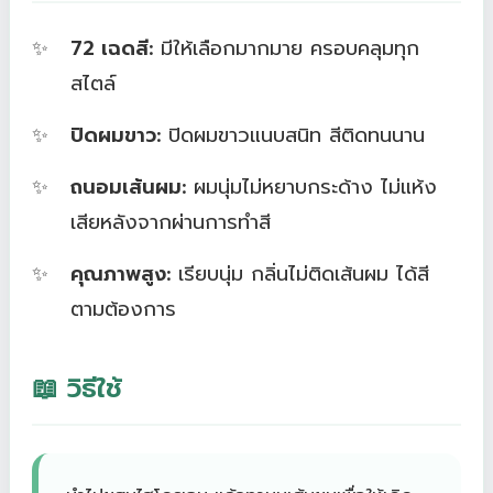
72 เฉดสี:
มีให้เลือกมากมาย ครอบคลุมทุก
สไตล์
ปิดผมขาว:
ปิดผมขาวแนบสนิท สีติดทนนาน
ถนอมเส้นผม:
ผมนุ่มไม่หยาบกระด้าง ไม่แห้ง
เสียหลังจากผ่านการทำสี
คุณภาพสูง:
เรียบนุ่ม กลิ่นไม่ติดเส้นผม ได้สี
ตามต้องการ
📖 วิธีใช้