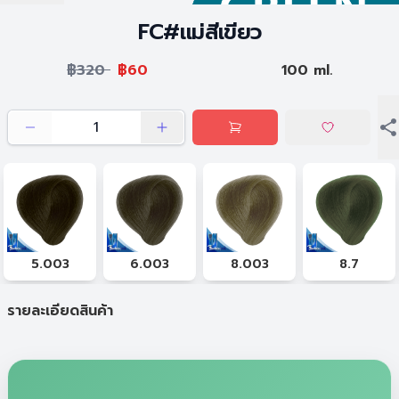
FC#แม่สีเขียว
฿320
฿60
100 ml.
5.003
6.003
8.003
8.7
รายละเอียดสินค้า