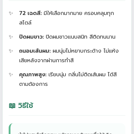
72 เฉดสี:
มีให้เลือกมากมาย ครอบคลุมทุก
สไตล์
ปิดผมขาว:
ปิดผมขาวแนบสนิท สีติดทนนาน
ถนอมเส้นผม:
ผมนุ่มไม่หยาบกระด้าง ไม่แห้ง
เสียหลังจากผ่านการทำสี
คุณภาพสูง:
เรียบนุ่ม กลิ่นไม่ติดเส้นผม ได้สี
ตามต้องการ
📖 วิธีใช้