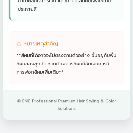
นำไปผสมไฮโดรเจน แล้วทาบนเส้นผมเพื่อให้เกิด
ประกายสี
⚠️ หมายเหตุสำคัญ
**สีผมที่ได้อาจจะไม่ตรงตามตัวอย่าง ขึ้นอยู่กับพื้น
สีผมของลูกค้า หากต้องการสีผมที่ชัดเจนควรมี
การฟอกสีผมเพิ่มเติม**
© ENIE Professional Premium Hair Styling & Color
Solutions