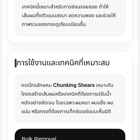
เทคนิคนี้เหมาะสำหรับการซ่อนรอยซอย ทำให้
เส้นผมทิ้งตัวแนบลงมา ลดความพอง และช่วยให้
ภาพรวมของทรงดูเรียบเนียนขึ้น
การใช้งานและเทคนิคที่เหมาะสม
กรรไกรลักษณะ
Chunking Shears
เหมาะกับ
โครงสร้างเส้นผมหรือเทคนิคที่ต้องการปรับน้ำ
หนักอย่างชัดเจน โดยเฉพาะผมหนา ผมแข็ง ผม
แน่น หรือทรงที่ต้องการเท็กซ์เจอร์แบบเห็นมิติ
Bulk Removal