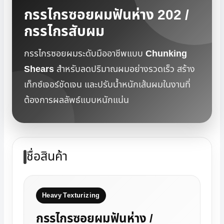
กรรไกรซอยผมฟันห่าง 202 /
กรรไกรสับผม
กรรไกรซอยผมระดับมืออาชีพแบบ
Chunking
Shears
สำหรับลดปริมาณผมอย่างรวดเร็ว สร้าง
เท็กซ์เจอร์ชัดเจน และปรับน้ำหนักเส้นผมในงานที่
ต้องการผลลัพธ์แบบหนักแน่น
ชื่อสินค้า
Heavy Texturizing
กรรไกรซอยผมฟันห่าง /