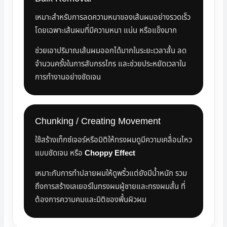
เหมาะสำหรับการลดความหนาของเส้นผมอย่างรวดเร็ว
โดยเฉพาะเส้นผมที่มีความหนา แน่น หรือแข็งมาก
ช่วยเอาปริมาณเส้นผมออกได้มากในระยะเวลาสั้น ลด
จำนวนครั้งในการสับกรรไกร และช่วยประหยัดเวลาใน
การทำงานอย่างชัดเจน
Chunking / Creating Movement
ใช้สร้างเท็กซ์เจอร์หรือมิติให้ทรงผมดูมีความเคลื่อนไหว
แบบชัดเจน หรือ
Choppy Effect
เหมาะกับการทำปลายผมให้ดูพริ้วแต่ยังมีน้ำหนัก รวม
ถึงการสร้างเลเยอร์ในทรงผมผู้ชายและทรงผมสั้น ที่
ต้องการความคมและมิติของพื้นผิวผม