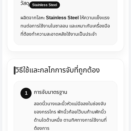
วัสดุ
Stainless Steel
ผลิตจากโลหะ
Stainless Steel
ให้ความแข็งแรง
ทนต่อการใช้งานในซาลอน และเหมาะกับเครื่องมือ
ที่ต้องทำความสะอาดหลังใช้งานเป็นประจำ
วิธีใช้และกลไกการจับที่ถูกต้อง
การจับมาตรฐาน
สอดนิ้วนางและนิ้วหัวแม่มือลงในช่องจับ
ของกรรไกร พักนิ้วก้อยไว้บนก้านพักนิ้ว
ด้านใดด้านหนึ่ง ตามทิศทางการใช้งานที่
ต้องการ