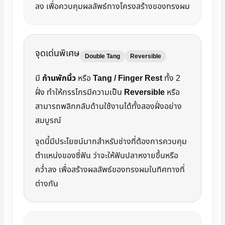
ลง เพื่อควบคุมผลลัพธ์ทางโครงสร้างของทรงผม
จุดเด่นพิเศษ
Double Tang
Reversible
มี
ก้านพักนิ้ว
หรือ
Tang / Finger Rest
ทั้ง 2
ฝั่ง ทำให้กรรไกรมีความเป็น
Reversible
หรือ
สามารถพลิกกลับด้านใช้งานได้ทั้งสองฝั่งอย่าง
สมบูรณ์
จุดนี้มีประโยชน์มากสำหรับช่างที่ต้องการควบคุม
ตำแหน่งของซี่ฟัน ว่าจะให้ฟันปลาหงายขึ้นหรือ
คว่ำลง เพื่อสร้างผลลัพธ์ของทรงผมในทิศทางที่
ต่างกัน