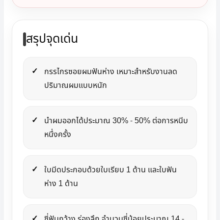
สรุปจุดเด่น
กรรไกรซอยผมฟันห่าง เหมาะสำหรับงานลด
ปริมาณผมแบบหนัก
นำผมออกได้ประมาณ 30% - 50% ต่อการหนีบ
หนึ่งครั้ง
ใบมีดประกอบด้วยใบเรียบ 1 ด้าน และใบฟัน
ห่าง 1 ด้าน
ซี่ฟันกว้าง ร่องลึก จำนวนซี่น้อยประมาณ 14 -