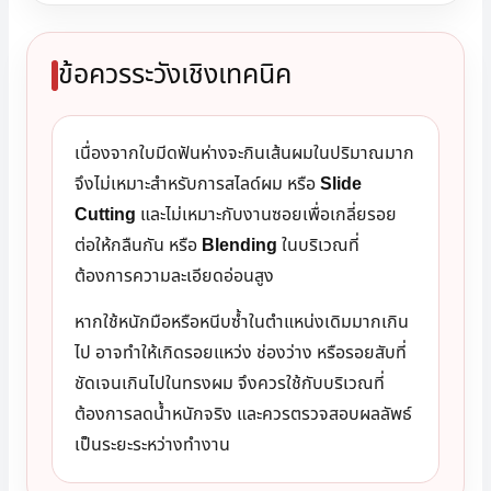
ข้อควรระวังเชิงเทคนิค
เนื่องจากใบมีดฟันห่างจะกินเส้นผมในปริมาณมาก
จึงไม่เหมาะสำหรับการสไลด์ผม หรือ
Slide
Cutting
และไม่เหมาะกับงานซอยเพื่อเกลี่ยรอย
ต่อให้กลืนกัน หรือ
Blending
ในบริเวณที่
ต้องการความละเอียดอ่อนสูง
หากใช้หนักมือหรือหนีบซ้ำในตำแหน่งเดิมมากเกิน
ไป อาจทำให้เกิดรอยแหว่ง ช่องว่าง หรือรอยสับที่
ชัดเจนเกินไปในทรงผม จึงควรใช้กับบริเวณที่
ต้องการลดน้ำหนักจริง และควรตรวจสอบผลลัพธ์
เป็นระยะระหว่างทำงาน