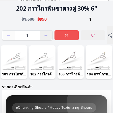
202 กรรไกรฟันขาตรงคู่ 30% 6"
฿1,500
฿990
1
101 กรรไกรตัดเปียกหมุดแดง 5.5"
102 กรรไกรตัดเปียกหมุดแดง 5.5"
103 กรรไกรตัดเปียกขาตรง 5.5"
104 กรรไกรตัดเปียกหมุดทอง 5.5"
รายละเอียดสินค้า
Chunking Shears / Heavy Texturizing Shears