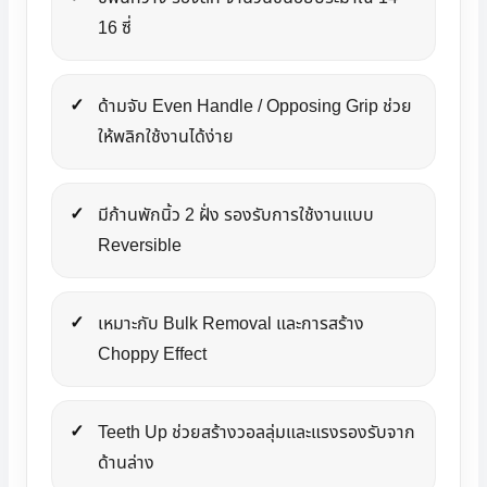
16 ซี่
ด้ามจับ Even Handle / Opposing Grip ช่วย
ให้พลิกใช้งานได้ง่าย
มีก้านพักนิ้ว 2 ฝั่ง รองรับการใช้งานแบบ
Reversible
เหมาะกับ Bulk Removal และการสร้าง
Choppy Effect
Teeth Up ช่วยสร้างวอลลุ่มและแรงรองรับจาก
ด้านล่าง