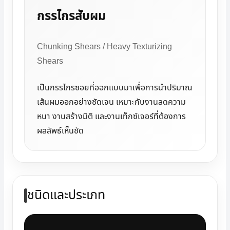
กรรไกรสับผม
Chunking Shears / Heavy Texturizing
Shears
เป็นกรรไกรซอยที่ออกแบบมาเพื่อการนำปริมาณ
เส้นผมออกอย่างชัดเจน เหมาะกับงานลดความ
หนา งานสร้างมิติ และงานเท็กซ์เจอร์ที่ต้องการ
ผลลัพธ์เห็นชัด
ชนิดและประเภท