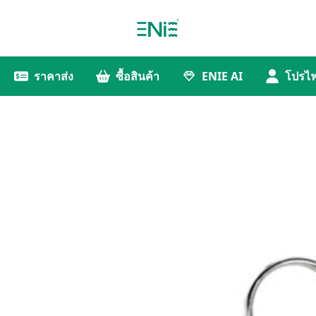
ราคาส่ง
ซื้อสินค้า
ENIE AI
โปรไฟ