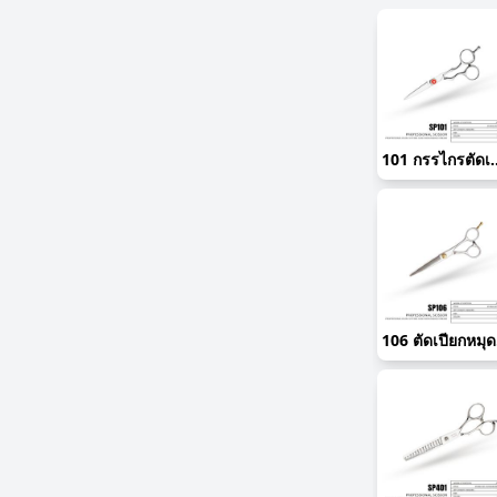
101 กรรไกรตัดเป
10