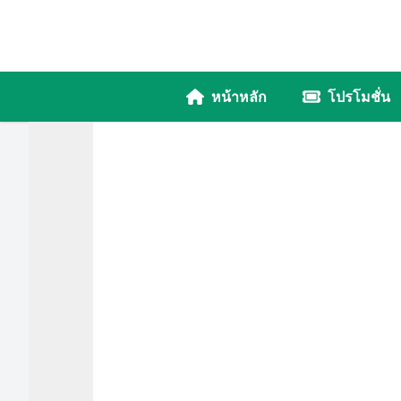
หน้าหลัก
โปรโมชั่น