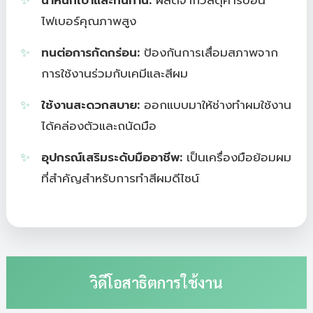
น้ำหนักเบาและทนทาน:
ผลิตจากวัสดุคาร์บอน
ไฟเบอร์คุณภาพสูง
ทนต่อการกัดกร่อน:
ป้องกันการเสื่อมสภาพจาก
การใช้งานร่วมกับเคมีและสีผม
ใช้งานสะดวกสบาย:
ออกแบบมาให้ช่างทำผมใช้งาน
ได้คล่องตัวและถนัดมือ
อุปกรณ์เสริมระดับมืออาชีพ:
เป็นเครื่องมือย้อมผม
ที่สำคัญสำหรับการทำสีผมดีไซน์
วิดีโอสาธิตการใช้งาน