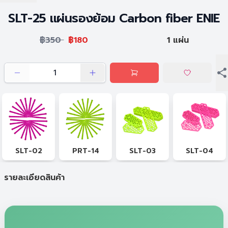
SLT-25 แผ่นรองย้อม Carbon fiber ENIE
฿350
฿180
1 แผ่น
SLT-02
PRT-14
SLT-03
SLT-04
รายละเอียดสินค้า