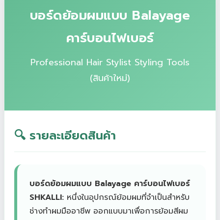
บอร์ดย้อมผมแบบ Balayage
คาร์บอนไฟเบอร์
Professional Hair Stylist Styling Tools
(สินค้าใหม่)
🔍 รายละเอียดสินค้า
บอร์ดย้อมผมแบบ Balayage คาร์บอนไฟเบอร์
SHKALLI:
หนึ่งในอุปกรณ์ย้อมผมที่จำเป็นสำหรับ
ช่างทำผมมืออาชีพ ออกแบบมาเพื่อการย้อมสีผม