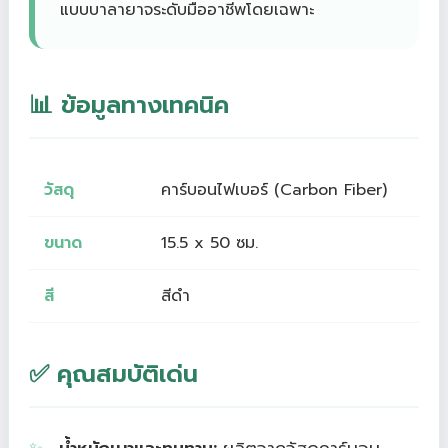
แบบบาลายาจระดับมืออาชีพโดยเฉพาะ
📊 ข้อมูลทางเทคนิค
วัสดุ
คาร์บอนไฟเบอร์ (Carbon Fiber)
ขนาด
15.5 x 50 ซม.
สี
สีดำ
✅ คุณสมบัติเด่น