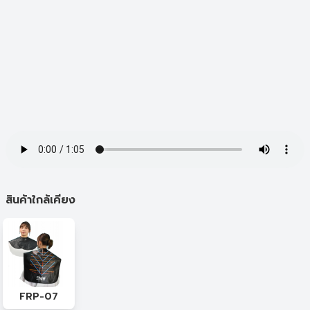
สินค้าใกล้เคียง
FRP-07