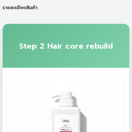
รายละเอียดสินค้า
Step 2 Hair core rebuild