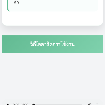
ลึก
วิดีโอสาธิตการใช้งาน