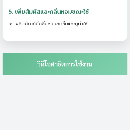
5. เพิ่มสัมผัสและกลิ่นหอมขณะใช้
ผลิตภัณฑ์มีกลิ่นหอมสดชื่นและดูน่าใช้
วิดีโอสาธิตการใช้งาน