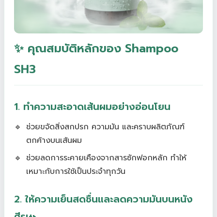
✨ คุณสมบัติหลักของ Shampoo
SH3
1. ทำความสะอาดเส้นผมอย่างอ่อนโยน
ช่วยขจัดสิ่งสกปรก ความมัน และคราบผลิตภัณฑ์
ตกค้างบนเส้นผม
ช่วยลดการระคายเคืองจากสารซักฟอกหลัก ทำให้
เหมาะกับการใช้เป็นประจำทุกวัน
2. ให้ความเย็นสดชื่นและลดความมันบนหนัง
ศีรษะ