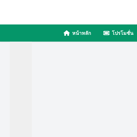
หน้าหลัก
โปรโมชั่น