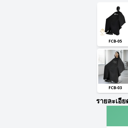
FCB-05
FCB-03
รายละเอีย