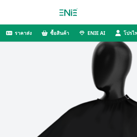
ราคาส่ง
ซื้อสินค้า
ENIE AI
โปรไฟ