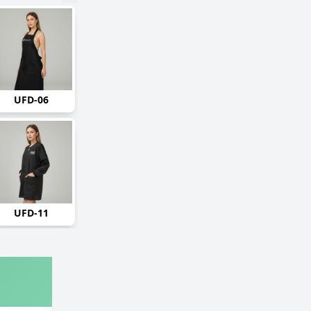
UFD-06
UFD-11