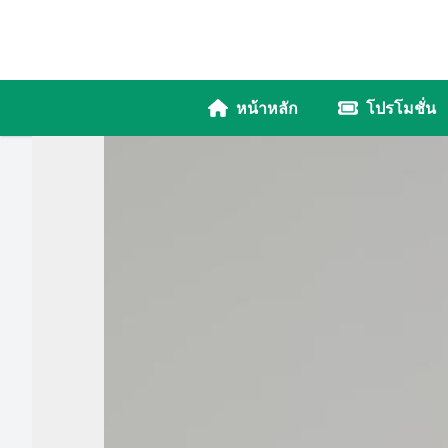
หน้าหลัก
โปรโมชั่น