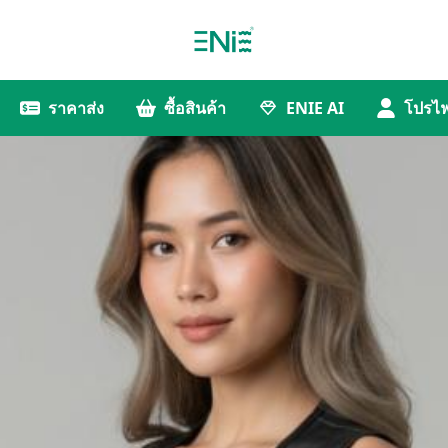
ราคาส่ง
ซื้อสินค้า
ENIE AI
โปรไฟ