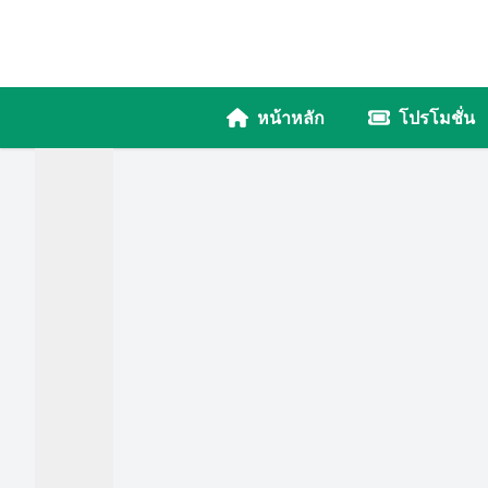
หน้าหลัก
โปรโมชั่น