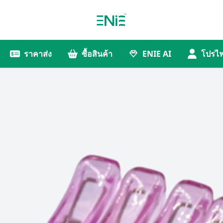
ราคาส่ง
ซื้อสินค้า
ENIE AI
โปรไฟ