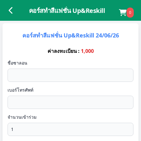
คอร์สทำสีแฟชั่น Up&Reskill
0
คอร์สทำสีแฟชั่น Up&Reskill 24/06/26
ค่าลงทะเบียน :
1,000
ชื่อซาลอน
เบอร์โทรศัพท์
จำนวนเข้าร่วม