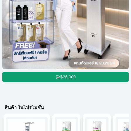
฿26,000
สินค้า ในโปรโมชั่น