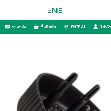
ราคาส่ง
ซื้อสินค้า
ENIE AI
โปรไฟ