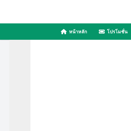
หน้าหลัก
โปรโมชั่น