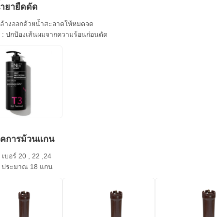
น้ำยายืดดัด
: ล้างออกด้วยน้ำสะอาดให้หมดจด
3 : ปกป้องเส้นผมจากความร้อนก่อนดัด
นิคการม้วนแกน
 เบอร์ 20 , 22 ,24
: ประมาณ 18 แกน