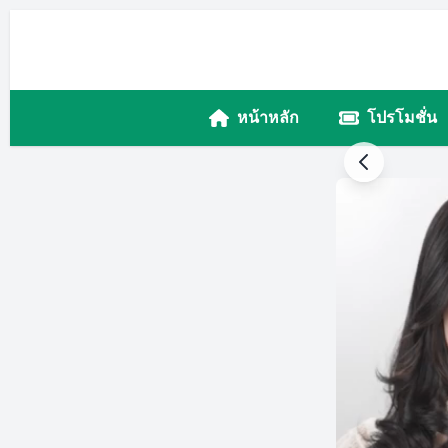
หน้าหลัก
โปรโมชั่น