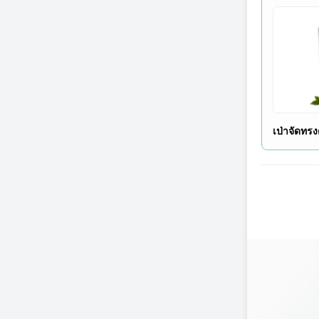
เป่าจัดทร