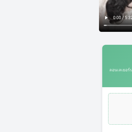
ลอนเลเยอร์น