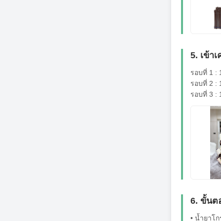
5. เข้าเ
รอบที่ 1 :
รอบที่ 2 :
รอบที่ 3 :
6. ขั้
• น้ำยาโก