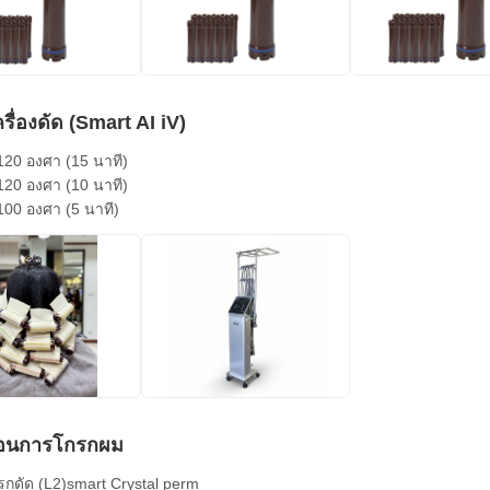
ครื่องดัด (Smart AI iV)
 120 องศา (15 นาที)
 120 องศา (10 นาที)
 100 องศา (5 นาที)
นตอนการโกรกผม
รกดัด (L2)smart Crystal perm