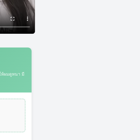
ห้ผมดูหนา มี