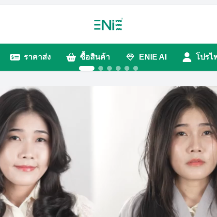
ราคาส่ง
ซื้อสินค้า
ENIE AI
โปรไฟ