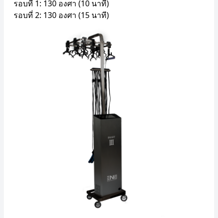
รอบที่ 1: 130 องศา (10 นาที)
รอบที่ 2: 130 องศา (15 นาที)