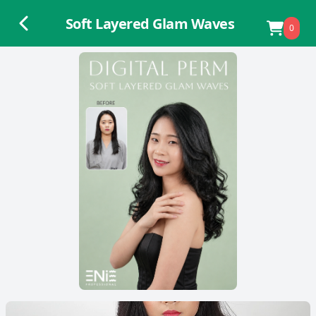
Soft Layered Glam Waves
0