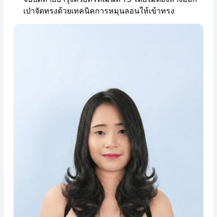
เป่าจัดทรงด้วยเทคนิคการหมุนลอนให้เข้าทรง