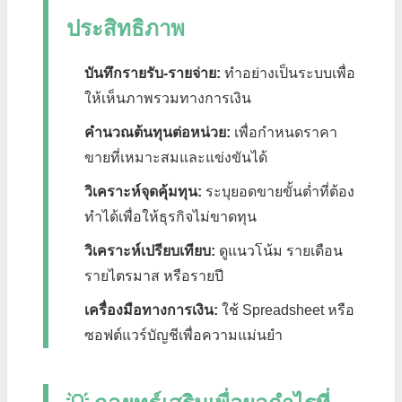
ประสิทธิภาพ
บันทึกรายรับ-รายจ่าย:
ทำอย่างเป็นระบบเพื่อ
ให้เห็นภาพรวมทางการเงิน
คำนวณต้นทุนต่อหน่วย:
เพื่อกำหนดราคา
ขายที่เหมาะสมและแข่งขันได้
วิเคราะห์จุดคุ้มทุน:
ระบุยอดขายขั้นต่ำที่ต้อง
ทำได้เพื่อให้ธุรกิจไม่ขาดทุน
วิเคราะห์เปรียบเทียบ:
ดูแนวโน้ม รายเดือน
รายไตรมาส หรือรายปี
เครื่องมือทางการเงิน:
ใช้ Spreadsheet หรือ
ซอฟต์แวร์บัญชีเพื่อความแม่นยำ