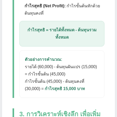
กำไรสุทธิ (Net Profit):
กำไรขั้นต้นหักด้วย
ต้นทุนคงที่
กำไรสุทธิ = รายได้ทั้งหมด - ต้นทุนรวม
ทั้งหมด
ตัวอย่างการคำนวณ:
รายได้ (60,000) - ต้นทุนผันแปร (15,000)
= กำไรขั้นต้น (45,000)
กำไรขั้นต้น (45,000) - ต้นทุนคงที่
(30,000) =
กำไรสุทธิ 15,000 บาท
3. การวิเคราะห์เชิงลึก เพื่อเพิ่ม