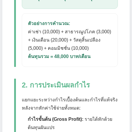
ตัวอย่างการคำนวณ:
ค่าเช่า (10,000) + สาธารณูปโภค (3,000)
+ เงินเดือน (20,000) + วัสดุสิ้นเปลือง
(5,000) + คอมมิชชั่น (10,000)
ต้นทุนรวม = 48,000 บาท/เดือน
2. การประเมินผลกำไร
แยกแยะระหว่างกำไรเบื้องต้นและกำไรที่แท้จริง
หลังจากหักค่าใช้จ่ายทั้งหมด:
กำไรขั้นต้น (Gross Profit):
รายได้หักด้วย
ต้นทุนผันแปร