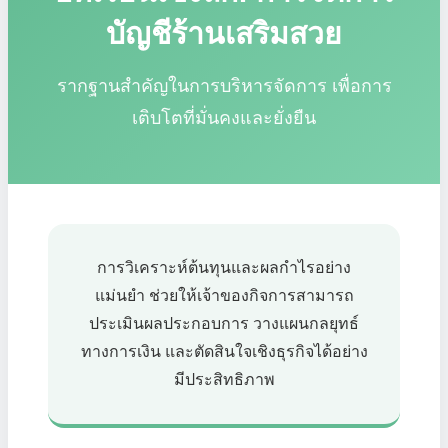
บัญชีร้านเสริมสวย
รากฐานสำคัญในการบริหารจัดการ เพื่อการ
เติบโตที่มั่นคงและยั่งยืน
การวิเคราะห์ต้นทุนและผลกำไรอย่าง
แม่นยำ ช่วยให้เจ้าของกิจการสามารถ
ประเมินผลประกอบการ วางแผนกลยุทธ์
ทางการเงิน และตัดสินใจเชิงธุรกิจได้อย่าง
มีประสิทธิภาพ