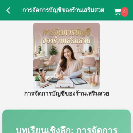
การจัดการบัญชีของร้านเสริมสวย
0
การจัดการบัญชีของร้านเสริมสวย
บทเรียนเชิงลึก: การจัดการ