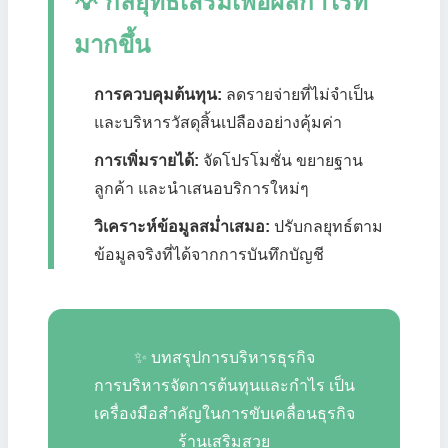
💡 กลยุทธ์เสริมเพื่อผลกำไรที่
มากขึ้น
การควบคุมต้นทุน:
ลดรายจ่ายที่ไม่จำเป็น
และบริหารวัสดุสิ้นเปลืองอย่างคุ้มค่า
การเพิ่มรายได้:
จัดโปรโมชั่น ขยายฐาน
ลูกค้า และนำเสนอบริการใหม่ๆ
วิเคราะห์ข้อมูลสม่ำเสมอ:
ปรับกลยุทธ์ตาม
ข้อมูลจริงที่ได้จากการบันทึกบัญชี
✨ บทสรุปการบริหารธุรกิจ
การบริหารจัดการต้นทุนและกำไร เป็น
เครื่องมือสำคัญในการขับเคลื่อนธุรกิจ
ร้านเสริมสวย