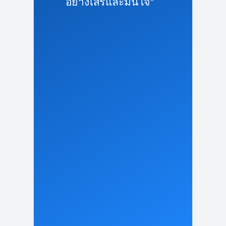
อย่างเสรีและมั่นใจ”